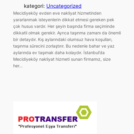
kategori:
Uncategorized
Mecidiyeköy evden eve nakliyat hizmetinden
yararlanmak isteyenlerin dikkat etmesi gereken pek
çok husus vardır. Her şeyin başında firma seçiminde
dikkatli olmak gerekir. Ayrıca taşınma zamanı da önemli
bir detaydır. Kış aylarındaki olumsuz hava koşulları,
taşınma sürecini zorlaştırır. Bu nedenle bahar ve yaz
aylarında ev taşımak daha kolaydır. İstanbul’da
Mecidiyeköy nakliyat hizmeti sunan firmamız, size
her…